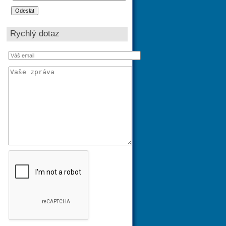
Rychlý dotaz