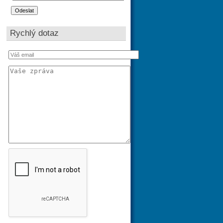
Rychlý dotaz