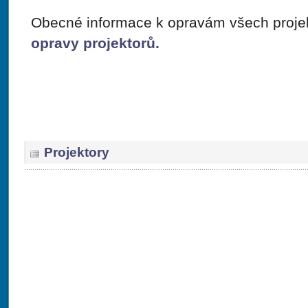
Obecné informace k opravám všech projek
opravy projektorů.
Projektory