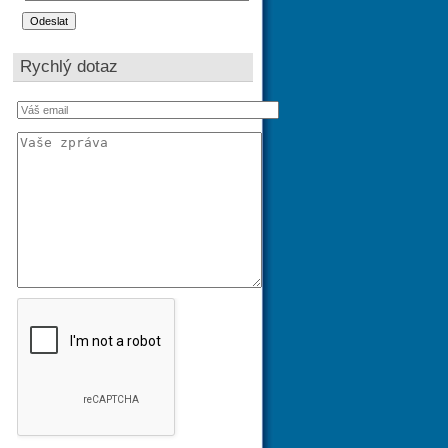
Rychlý dotaz