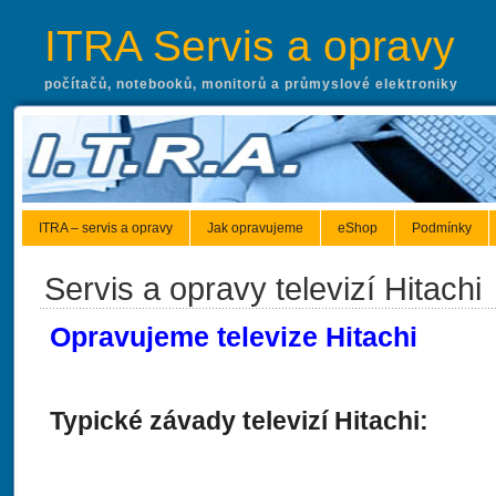
ITRA Servis a opravy
počítačů, notebooků, monitorů a průmyslové elektroniky
ITRA – servis a opravy
Jak opravujeme
eShop
Podmínky
Servis a opravy televizí Hitachi
Opravujeme televize Hitachi
Typické závady televizí Hitachi: