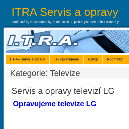
ITRA Servis a opravy
počítačů, notebooků, monitorů a průmyslové elektroniky
ITRA – servis a opravy
Jak opravujeme
eShop
Podmínky
Kategorie: Televize
Servis a opravy televizí LG
Opravujeme televize LG